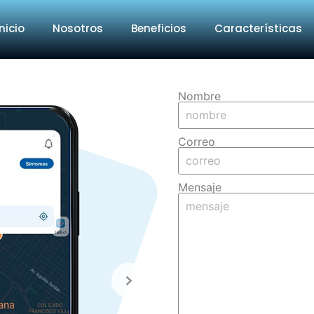
Inicio
Nosotros
Beneficios
Características
Nombre
Correo
Mensaje