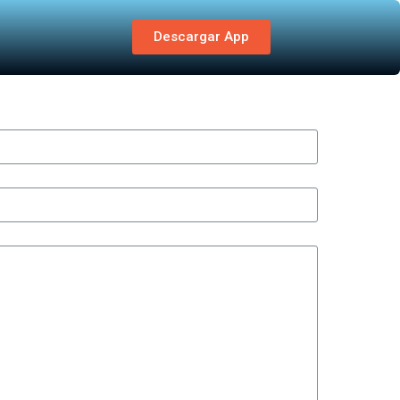
Descargar App